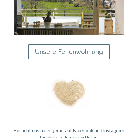
Unsere Ferienwohnung
Besucht uns auch gerne auf Facebook und Instagram
für aktuelle Bilder und Infos.