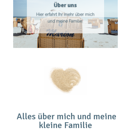
Über uns
Hier erfahrt Ihr mehr über mich
und meine Familie.
Alles über mich und meine
kleine Familie