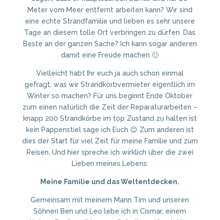
Meter vom Meer entfernt arbeiten kann? Wir sind
eine echte Strandfamilie und lieben es sehr unsere
Tage an diesem tolle Ort verbringen zu dürfen. Das
Beste an der ganzen Sache? Ich kann sogar anderen
damit eine Freude machen 🙂
Vielleicht habt Ihr euch ja auch schon einmal
gefragt, was wir Strandkorbvermieter eigentlich im
Winter so machen? Für uns beginnt Ende Oktober
zum einen natürlich die Zeit der Reparaturarbeiten –
knapp 200 Strandkörbe im top Zustand zu halten ist
kein Pappenstiel sage ich Euch 😉 Zum anderen ist
dies der Start für viel Zeit für meine Familie und zum
Reisen. Und hier spreche ich wirklich über die zwei
Lieben meines Lebens:
Meine Familie und das Weltentdecken.
Gemeinsam mit meinem Mann Tim und unseren
Söhnen Ben und Leo lebe ich in Cismar, einem