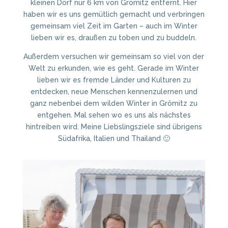
kleinen Dorf nur 6 km von Grömitz entfernt. Hier
haben wir es uns gemütlich gemacht und verbringen
gemeinsam viel Zeit im Garten – auch im Winter
lieben wir es, draußen zu toben und zu buddeln.
Außerdem versuchen wir gemeinsam so viel von der
Welt zu erkunden, wie es geht. Gerade im Winter
lieben wir es fremde Länder und Kulturen zu
entdecken, neue Menschen kennenzulernen und
ganz nebenbei dem wilden Winter in Grömitz zu
entgehen. Mal sehen wo es uns als nächstes
hintreiben wird. Meine Liebslingsziele sind übrigens
Südafrika, Italien und Thailand 🙂