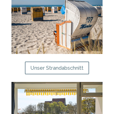
Unser Strandabschnitt