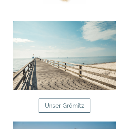
Unser Grömitz