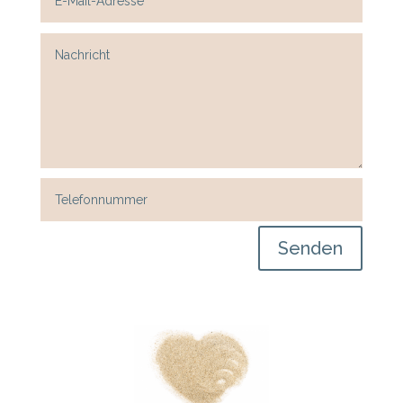
Senden