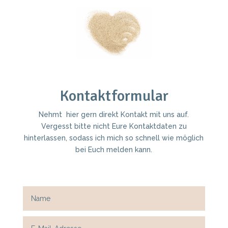
Kontaktformular
Nehmt hier gern direkt Kontakt mit uns auf.
Vergesst bitte nicht Eure Kontaktdaten zu
hinterlassen, sodass ich mich so schnell wie möglich
bei Euch melden kann.